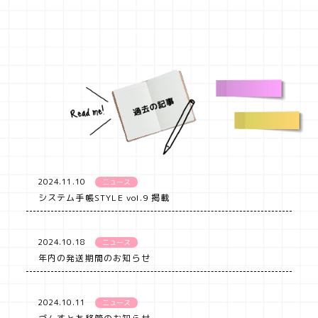
2024.11.10
ニュース
システム手帳STYLE vol.9 掲載
2024.10.18
ニュース
年内の発送期間のお知らせ
2024.10.11
ニュース