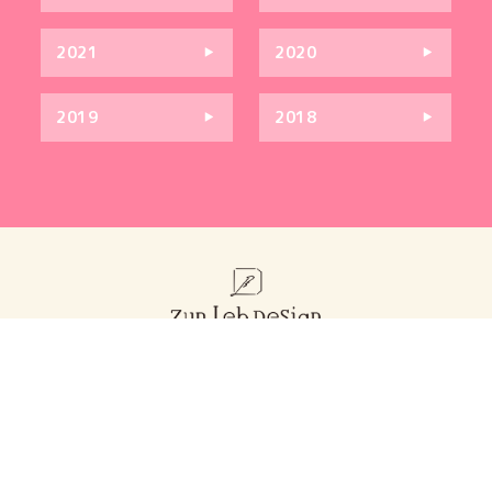
2021
2020
2019
2018
お問い合わせ