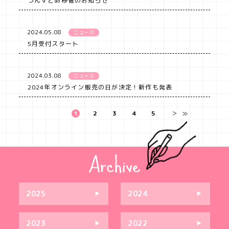
づんすとあ移管のお知らせ
2024.05.08
ニュース
5月受付スタート
2024.03.08
ニュース
2024年オンライン販売の日が決定！新作も発表
1
2
3
4
5
＞
≫
2025
2024
2023
2022