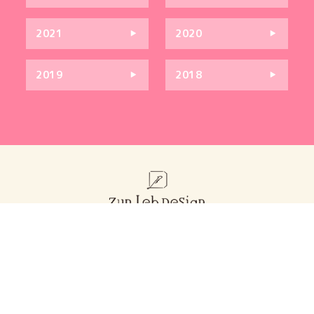
2021
2020
2019
2018
お問い合わせ