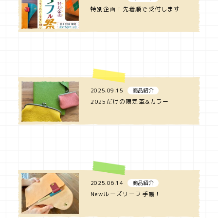
特別企画！先着順で受付します
2025.09.15
商品紹介
2025だけの限定革&カラー
2025.06.14
商品紹介
Newルーズリーフ手帳！