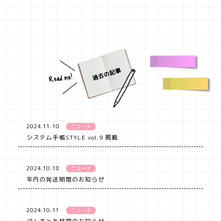
2024.11.10
ニュース
システム手帳STYLE vol.9 掲載
2024.10.18
ニュース
年内の発送期間のお知らせ
2024.10.11
ニュース