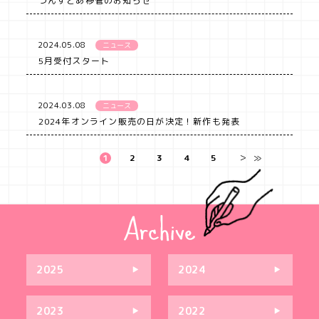
づんすとあ移管のお知らせ
2024.05.08
ニュース
5月受付スタート
2024.03.08
ニュース
2024年オンライン販売の日が決定！新作も発表
1
2
3
4
5
＞
≫
2025
2024
2023
2022