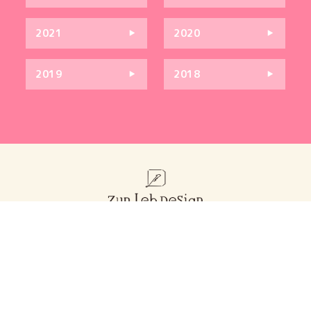
2021
2020
2019
2018
お問い合わせ