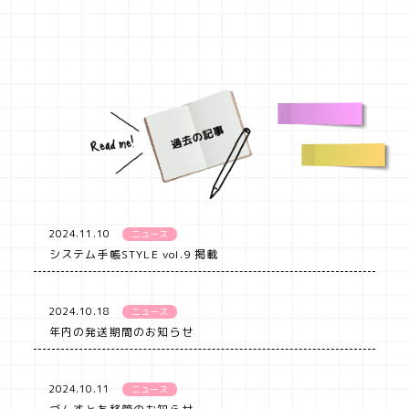
2024.11.10
ニュース
システム手帳STYLE vol.9 掲載
2024.10.18
ニュース
年内の発送期間のお知らせ
2024.10.11
ニュース