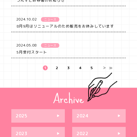
づんすとあ移管のお知らせ
2024.10.02
ニュース
8月9月はリニューアルのため販売をお休みしています
2024.05.08
ニュース
5月受付スタート
1
2
3
4
5
＞
≫
2025
2024
2023
2022