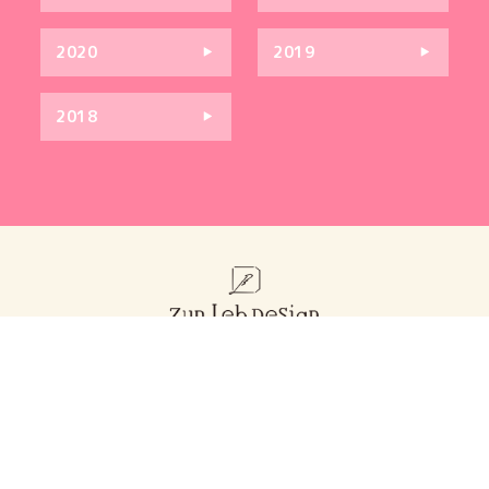
2020
2019
2018
お問い合わせ