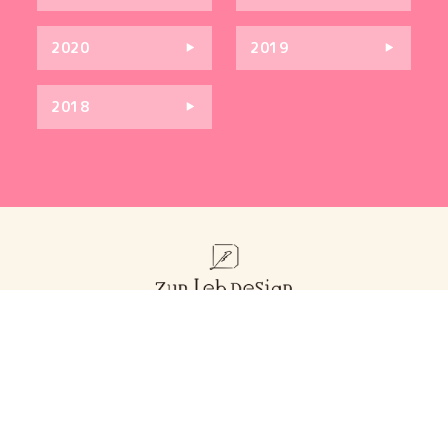
2020
2019
2018
お問い合わせ