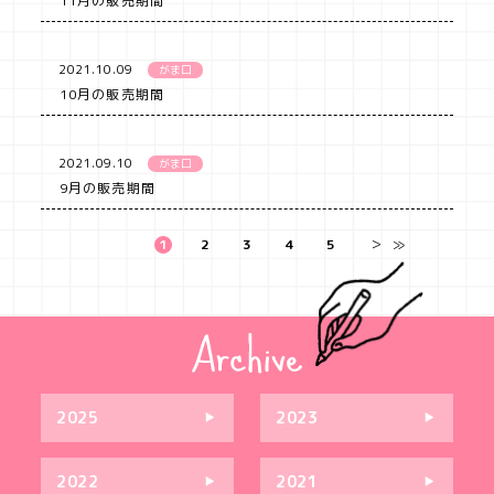
11月の販売期間
2021.10.09
がま口
10月の販売期間
2021.09.10
がま口
9月の販売期間
1
2
3
4
5
＞
≫
2025
2023
2022
2021