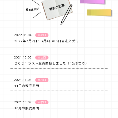
2022.03.04
がま口
2022年3月2日～3月4日の3日間注文受付
2021.12.02
がま口
２０２１ラスト販売開始しました（12/5まで）
2021.11.05
がま口
11月の販売期間
2021.10.09
がま口
10月の販売期間