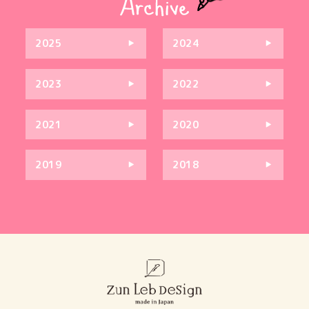
2025
2024
2023
2022
2021
2020
2019
2018