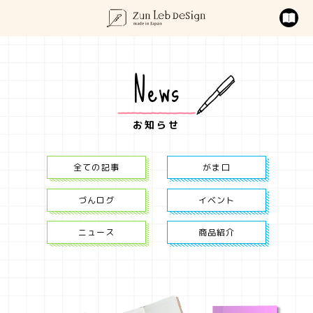
News
お知らせ
全ての記事
がま口
づんログ
イベント
ニュース
商品紹介