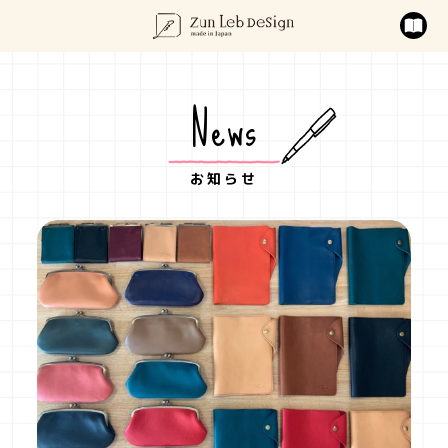
News
お知らせ