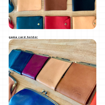
gama card holder