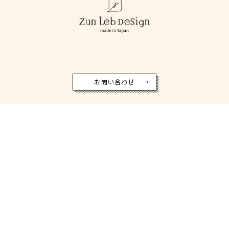
お問い合わせ
©ZUN All Rights Reserved.