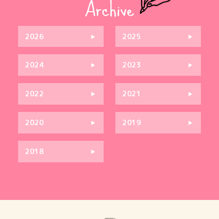
2026
2025
2024
2023
2022
2021
2020
2019
2018