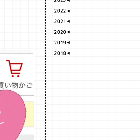
2023
2022
2021
2020
2019
2018