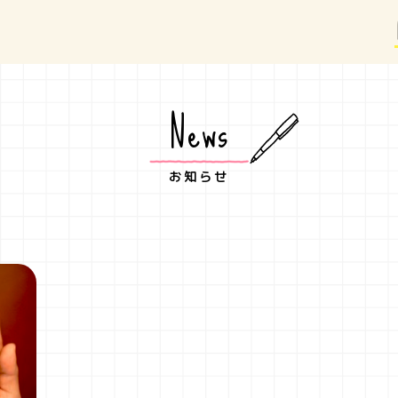
News
お知らせ