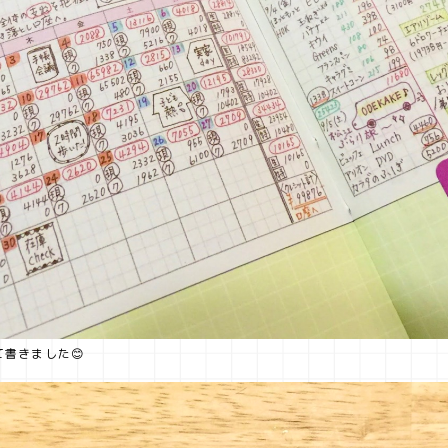
書きました😊