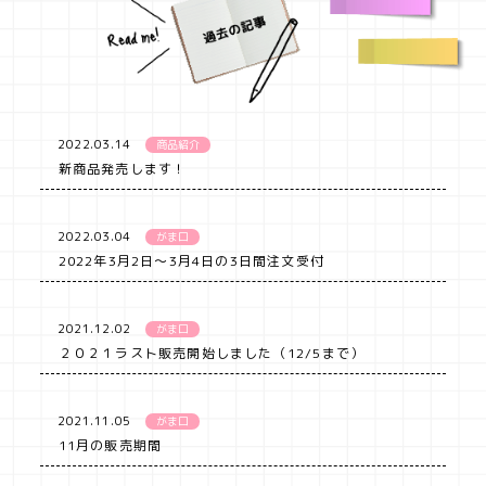
2022.03.14
商品紹介
新商品発売します！
2022.03.04
がま口
2022年3月2日～3月4日の3日間注文受付
2021.12.02
がま口
２０２１ラスト販売開始しました（12/5まで）
2021.11.05
がま口
11月の販売期間