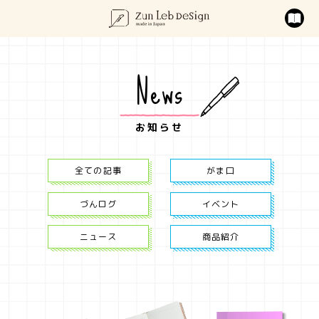
News
お知らせ
全ての記事
がま口
づんログ
イベント
ニュース
商品紹介