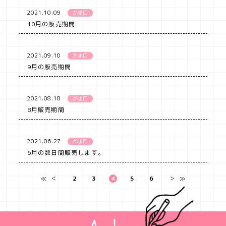
2021.10.09
がま口
10月の販売期間
2021.09.10
がま口
9月の販売期間
2021.08.18
がま口
8月販売期間
2021.06.27
がま口
6月の数日間販売します。
≪
＜
2
3
4
5
6
＞
≫