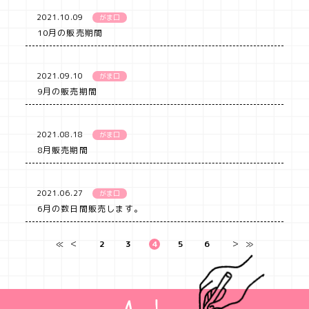
2021.10.09
がま口
10月の販売期間
2021.09.10
がま口
9月の販売期間
2021.08.18
がま口
8月販売期間
2021.06.27
がま口
6月の数日間販売します。
≪
＜
2
3
4
5
6
＞
≫