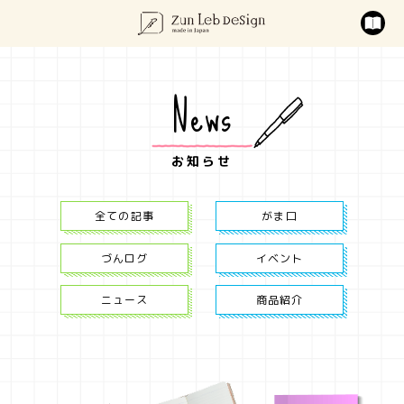
News
お知らせ
全ての記事
がま口
づんログ
イベント
ニュース
商品紹介