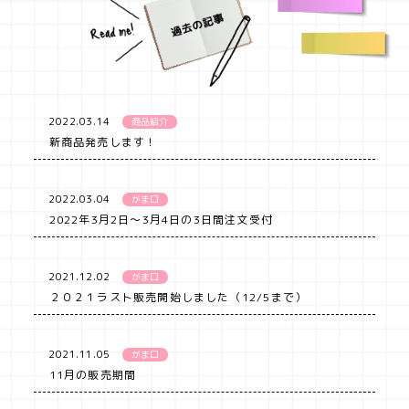
2022.03.14
商品紹介
新商品発売します！
2022.03.04
がま口
2022年3月2日～3月4日の3日間注文受付
2021.12.02
がま口
２０２１ラスト販売開始しました（12/5まで）
2021.11.05
がま口
11月の販売期間