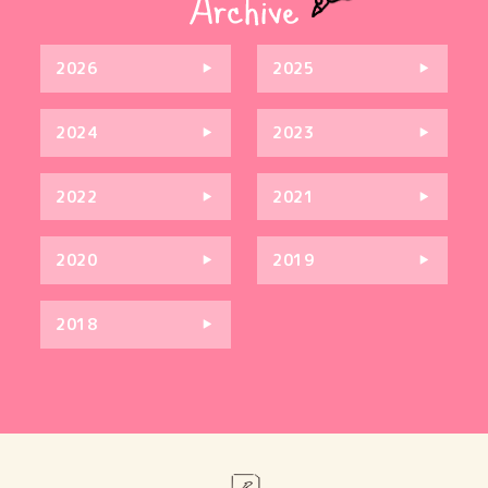
2026
2025
2024
2023
2022
2021
2020
2019
2018