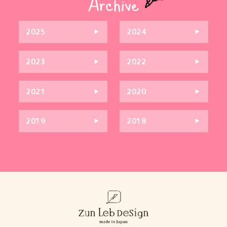
2025
2024
2023
2022
2021
2020
2019
2018