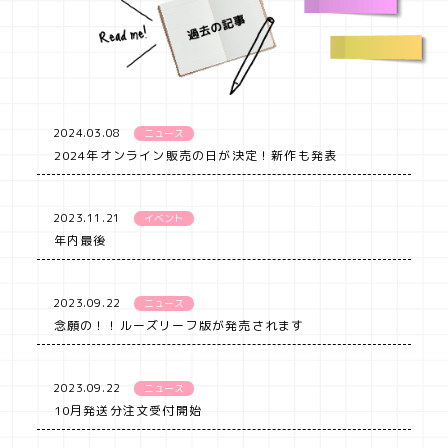
2024.03.08
ニュース
2024年オンライン販売の日が決定！新作も発表
2023.11.21
イベント
年内最後
2023.09.22
ニュース
念願の！！ルーズリーフ版が発売されます
2023.09.22
ニュース
10月発送分注文受付開始