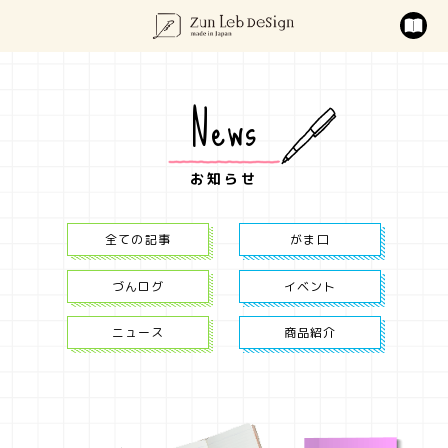
News
お知らせ
全ての記事
がま口
づんログ
イベント
ニュース
商品紹介